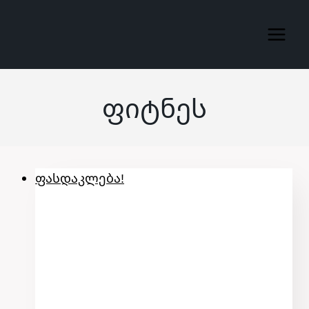
Skip
to
content
Ფიტნეს
ფასდაკლება!