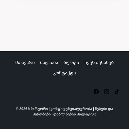
მთავარი
მაღაზია
ბლოგი
ჩვენ შესახებ
კონტაქტი
© 2026 სმარტორი |
კონფიდენციალურობა
|
წესები და
პირობები
|
დაბრუნების პოლიტიკა