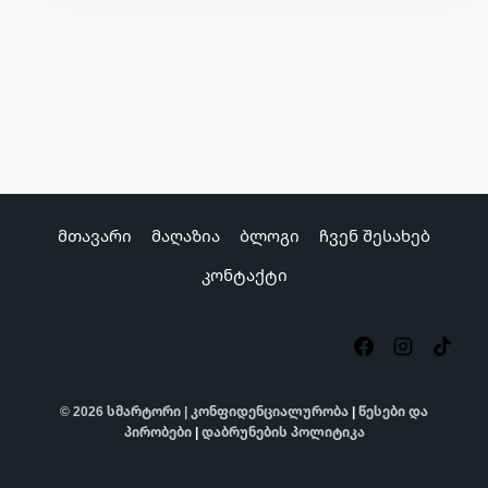
მთავარი
მაღაზია
ბლოგი
ჩვენ შესახებ
კონტაქტი
© 2026 სმარტორი |
კონფიდენციალურობა
|
წესები და
პირობები
|
დაბრუნების პოლიტიკა