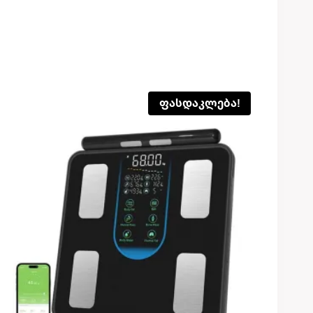
ფასდაკლება!