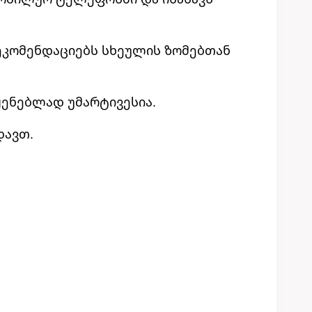
რეკომენდაციებს სხეულის ზომებთან
ყენებლად უმარტივესია.
დავთ.