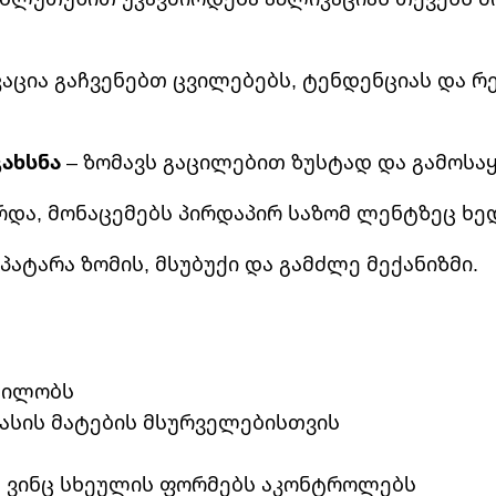
აცია გაჩვენებთ ცვილებებს, ტენდენციას და 
გახსნა
– ზომავს გაცილებით ზუსტად და გამოსა
არდა, მონაცემებს პირდაპირ საზომ ლენტზეც ხე
პატარა ზომის, მსუბუქი და გამძლე მექანიზმი.
ცდილობს
ასის მატების მსურველებისთვის
, ვინც სხეულის ფორმებს აკონტროლებს