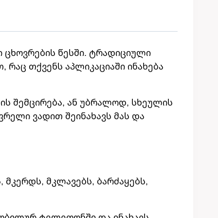
ი ცხოვრების წესში. ტრადიციული
 რაც თქვენს აპლიკაციაში ინახება
მის შემცირება, ან უბრალოდ, სხეულის
რელი ვადით შეინახავს მას და
 მკერდს, მკლავებს, ბარძაყებს,
მობილურ ტელეფონში და ინახავს