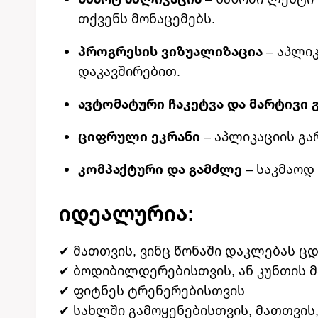
თქვენს მონაცემებს.
პროგრესის ვიზუალიზაცია
– აპლიკ
დაკავშირებით.
ავტომატური ჩაკეტვა და მარტივი 
ციფრული ეკრანი
– აპლიკაციის გ
კომპაქტური და გამძლე
– საკმაოდ 
Იდეალურია:
✔ მათთვის, ვინც წონაში დაკლებას 
✔ ბოდიბილდერებისთვის, ან კუნთის მ
✔ ფიტნეს ტრენერებისთვის
✔ სახლში გამოყენებისთვის, მათთვის