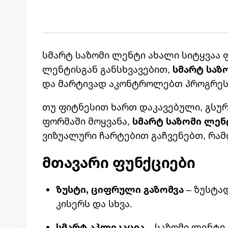
სმარტ საზომი ლენტი ახალი სიტყვაა ფ
ლენტისგან განსხვავებით,
სმარტ საზ
და მარტივად აკონტროლებთ პროგრეს
თუ ფიტნესით ხართ დაკავებული, გსურთ
ფორმაში მოყვანა,
სმარტ საზომი ლენ
ვიზუალური ჩარტებით გაჩვენებთ, რამ
Მთავარი Ფუნქციები
ზუსტი, ციფრული გაზომვა
– ზუსტად
კისერს და სხვა.
სმარტ აპლიკაცია
– საზომი ლენტი