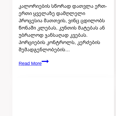
კალორიების სწორად დათვლა ერთ-
ერთი ყველაზე დამღლელი
პროცესია მათთვის, ვინც ცდილობს
წონაში კლებას, კუნთის მატებას ან
უბრალოდ ჯანსაღად კვებას.
პორციების კონტროლს, კერძების
შემადგენლობების…
როგორ
Read More
აკონტროლებთ
კალორიებს
კვების
პროდუქტების
სმარტ
სასწორით