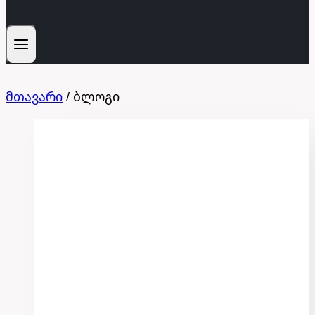
მთავარი
/
ბლოგი